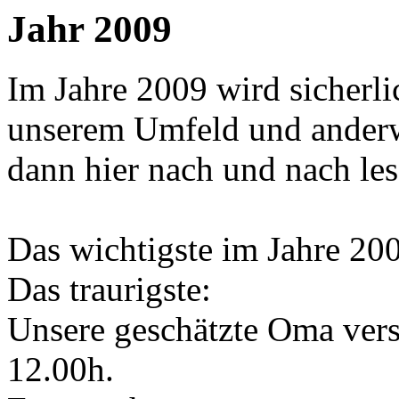
Jahr 2009
Im Jahre 2009 wird sicherli
unserem Umfeld und anderw
dann hier nach und nach les
Das wichtigste im Jahre 20
Das traurigste:
Unsere geschätzte Oma ver
12.00h.