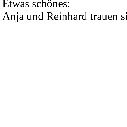
Etwas schönes:
Anja und Reinhard trauen s